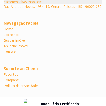
comercial@5imob.com
Rua Andrade Neves, 1934, 19, Centro, Pelotas - RS - 96020-080
Navegação rápida
Home
Sobre nós
Buscar imóvel
Anunciar imóvel
Contato
Suporte ao Cliente
Favoritos
Comparar
Política de privacidade
Imobiliária Certificada: