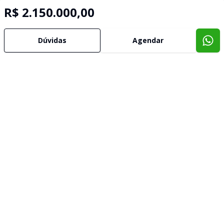
R$ 2.150.000,00
Dúvidas
Agendar