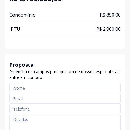
Condomínio
R$ 850,00
IPTU
R$ 2.900,00
Proposta
Preencha os campos para que um de nossos especialistas
entre em contato