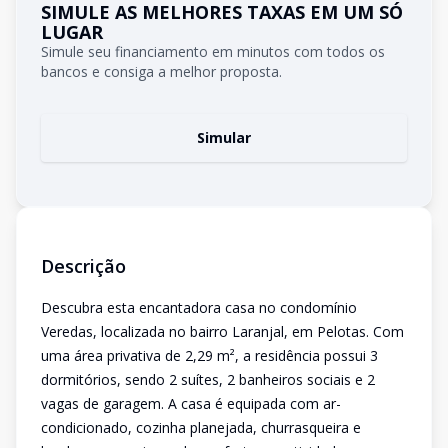
SIMULE AS MELHORES TAXAS EM UM SÓ
LUGAR
Simule seu financiamento em minutos com todos os
bancos e consiga a melhor proposta.
Simular
Descrição
Descubra esta encantadora casa no condomínio
Veredas, localizada no bairro Laranjal, em Pelotas. Com
uma área privativa de 2,29 m², a residência possui 3
dormitórios, sendo 2 suítes, 2 banheiros sociais e 2
vagas de garagem. A casa é equipada com ar-
condicionado, cozinha planejada, churrasqueira e