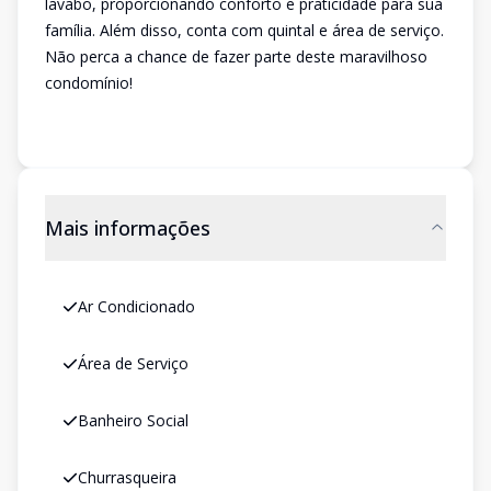
lavabo, proporcionando conforto e praticidade para sua
família. Além disso, conta com quintal e área de serviço.
Não perca a chance de fazer parte deste maravilhoso
condomínio!
Mais informações
Ar Condicionado
Área de Serviço
Banheiro Social
Churrasqueira