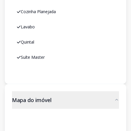
Cozinha Planejada
Lavabo
Quintal
Suíte Master
Mapa do imóvel