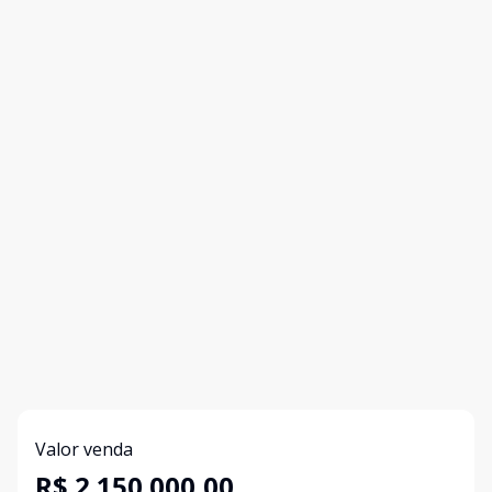
Valor venda
R$ 2.150.000,00