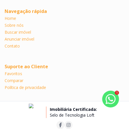
Navegação rápida
Home
Sobre nós
Buscar imóvel
Anunciar imóvel
Contato
Suporte ao Cliente
Favoritos
Comparar
Política de privacidade
1
Imobiliária Certificada:
Selo de Tecnologia Loft