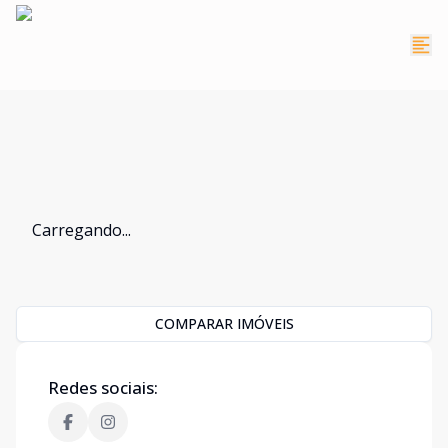
Carregando...
COMPARAR IMÓVEIS
Redes sociais: