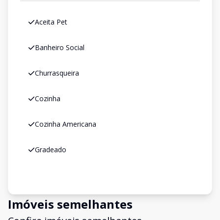
Aceita Pet
Banheiro Social
Churrasqueira
Cozinha
Cozinha Americana
Gradeado
Imóveis semelhantes