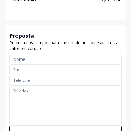
Proposta
Preencha os campos para que um de nossos especialistas
entre em contato