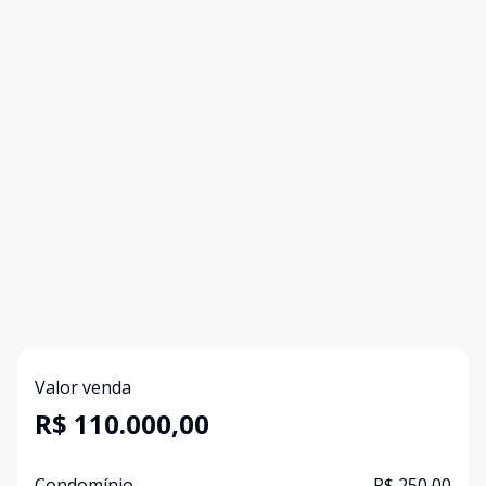
Valor venda
R$ 110.000,00
Condomínio
R$ 250,00