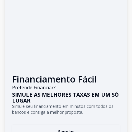
Financiamento Fácil
Pretende Financiar?
SIMULE AS MELHORES TAXAS EM UM SÓ
LUGAR
Simule seu financiamento em minutos com todos os
bancos e consiga a melhor proposta.
Simular