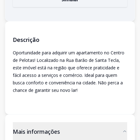
Descrição
Oportunidade para adquirir um apartamento no Centro
de Pelotas! Localizado na Rua Barão de Santa Tecla,
este imóvel está na região que oferece praticidade e
fácil acesso a serviços e comércio. Ideal para quem
busca conforto e conveniência na cidade. Não perca a
chance de garantir seu novo lar!
Mais informações