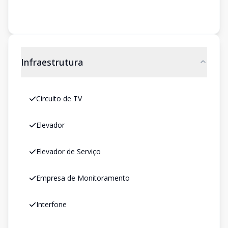
Infraestrutura
Circuito de TV
Elevador
Elevador de Serviço
Empresa de Monitoramento
Interfone