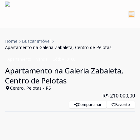
Home
Buscar imóvel
Apartamento na Galeria Zabaleta, Centro de Pelotas
Apartamento
Venda
Cód:
AP0100
Apartamento na Galeria Zabaleta,
Centro de Pelotas
Centro, Pelotas - RS
R$ 210.000,00
Compartilhar
Favorito