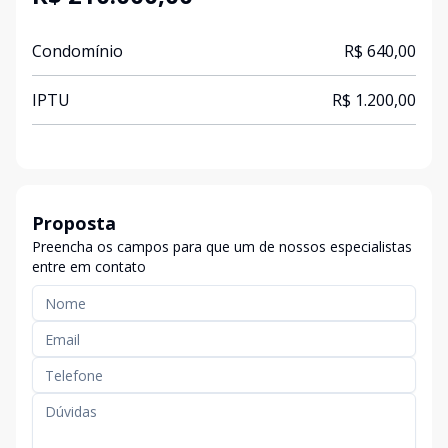
Condomínio
R$ 640,00
IPTU
R$ 1.200,00
Proposta
Preencha os campos para que um de nossos especialistas
entre em contato