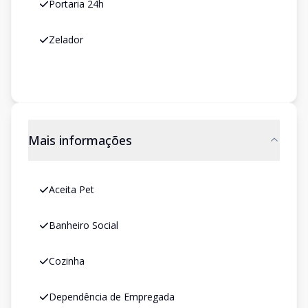
Portaria 24h
Zelador
Mais informações
Aceita Pet
Banheiro Social
Cozinha
Dependência de Empregada