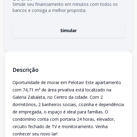
Simule seu financiamento em minutos com todos os
bancos e consiga a melhor proposta.
Simular
Descrição
Oportunidade de morar em Pelotas! Este apartamento
com 74,71 m² de área privativa está localizado na
Galeria Zabaleta, no Centro da cidade. Com 2
dormitórios, 2 banheiros sociais, cozinha e dependência
de empregada, o espaço é ideal para famílias. O
condomínio conta com portaria 24 horas, elevador,
circuito fechado de TV e monitoramento. Venha
conhecer seu novo lar!