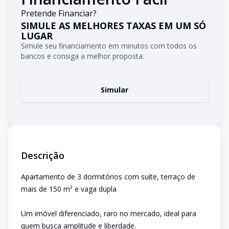
Pretende Financiar?
SIMULE AS MELHORES TAXAS EM UM SÓ
LUGAR
Simule seu financiamento em minutos com todos os
bancos e consiga a melhor proposta.
Simular
Descrição
Apartamento de 3 dormitórios com suíte, terraço de
mais de 150 m² e vaga dupla
Um imóvel diferenciado, raro no mercado, ideal para
quem busca amplitude e liberdade.