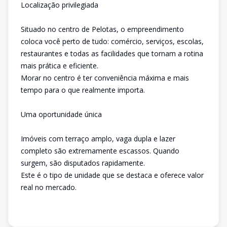
Localização privilegiada
Situado no centro de Pelotas, o empreendimento
coloca você perto de tudo: comércio, serviços, escolas,
restaurantes e todas as facilidades que tornam a rotina
mais prática e eficiente.
Morar no centro é ter conveniência máxima e mais
tempo para o que realmente importa.
Uma oportunidade única
Imóveis com terraço amplo, vaga dupla e lazer
completo são extremamente escassos. Quando
surgem, são disputados rapidamente.
Este é o tipo de unidade que se destaca e oferece valor
real no mercado.