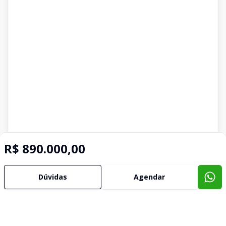
R$ 890.000,00
Dúvidas
Agendar