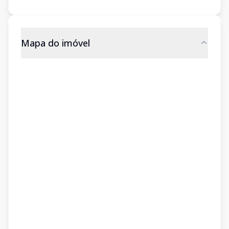
Mapa do imóvel