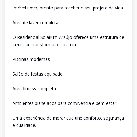
Imóvel novo, pronto para receber o seu projeto de vida
Área de lazer completa
O Residencial Solarium Araújo oferece uma estrutura de
lazer que transforma o dia a dia:
Piscinas modernas
Salão de festas equipado
Área fitness completa
Ambientes planejados para convivência e bem-estar
Uma experiência de morar que une conforto, segurança
e qualidade.