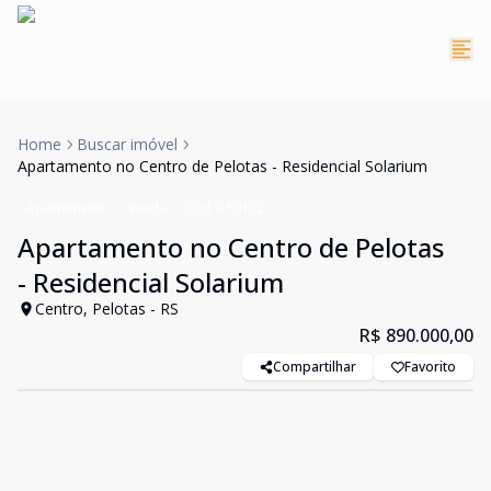
Home
Buscar imóvel
Apartamento no Centro de Pelotas - Residencial Solarium
Apartamento
Venda
Cód:
AP0132
Apartamento no Centro de Pelotas
- Residencial Solarium
Centro, Pelotas - RS
R$ 890.000,00
Compartilhar
Favorito