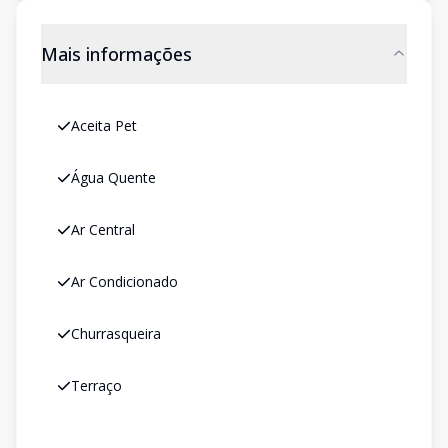
Mais informações
Aceita Pet
Água Quente
Ar Central
Ar Condicionado
Churrasqueira
Terraço