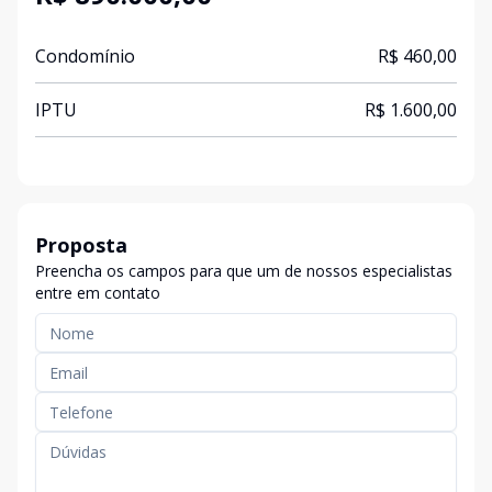
Condomínio
R$ 460,00
IPTU
R$ 1.600,00
Proposta
Preencha os campos para que um de nossos especialistas
entre em contato