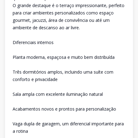
O grande destaque é o terraço impressionante, perfeito
para criar ambientes personalizados como espaço
gourmet, jacuzzi, área de convivência ou até um
ambiente de descanso ao ar livre.
Diferenciais internos
Planta moderna, espaçosa e muito bem distribuída
Três dormitórios amplos, incluindo uma suíte com
conforto e privacidade
Sala ampla com excelente iluminação natural
Acabamentos novos e prontos para personalização
Vaga dupla de garagem, um diferencial importante para
a rotina