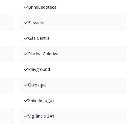
Brinquedoteca
Elevador
Gás Central
Piscina Coletiva
Playground
Quiosque
Sala de Jogos
Vigilância 24h