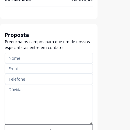
Proposta
Preencha os campos para que um de nossos
especialistas entre em contato