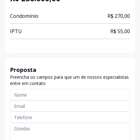
Condomínio
R$ 270,00
IPTU
R$ 55,00
Proposta
Preencha os campos para que um de nossos especialistas
entre em contato