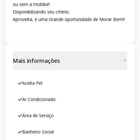
ou sem a mobilia!!
Disponibilizando seu crtério.
Aproveita, é uma Grande oportunidade de Morar Bem!!
Mais informações
Aceita Pet
Ar Condicionado
Área de Serviço
Banheiro Social