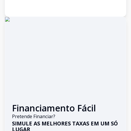
Financiamento Fácil
Pretende Financiar?
SIMULE AS MELHORES TAXAS EM UM SÓ
LUGAR