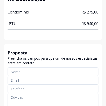
Condomínio
R$ 275,00
IPTU
R$ 940,00
Proposta
Preencha os campos para que um de nossos especialistas
entre em contato