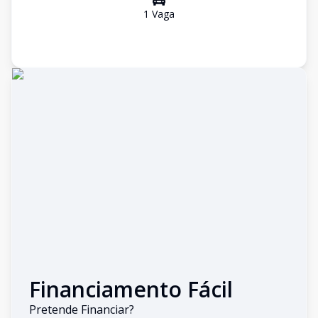
1
Vaga
Financiamento Fácil
Pretende Financiar?