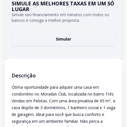
SIMULE AS MELHORES TAXAS EM UM SÓ
LUGAR
Simule seu financiamento em minutos com todos os
bancos e consiga a melhor proposta.
Simular
Descrição
Ótima oportunidade para adquirir uma casa em
condomínio no Moradas Club, localizada no bairro Três
Vendas em Pelotas. Com uma área privativa de 65 m², a
casa dispõe de 3 dormitórios, 1 banheiro social e 1 vaga
de garagem. Ideal para você que busca conforto e
segurança em um ambiente familiar. Não perca a