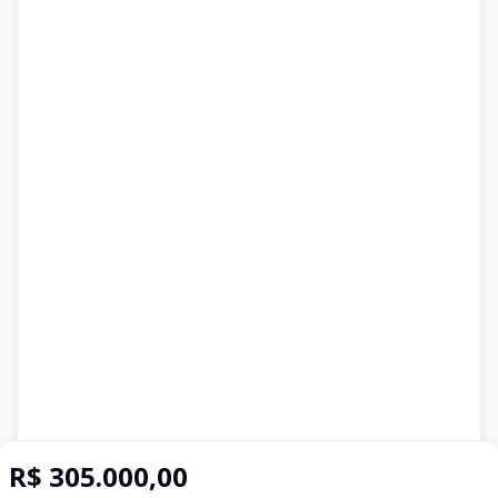
R$ 305.000,00