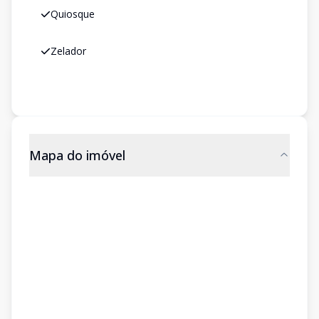
Quiosque
Zelador
Mapa do imóvel