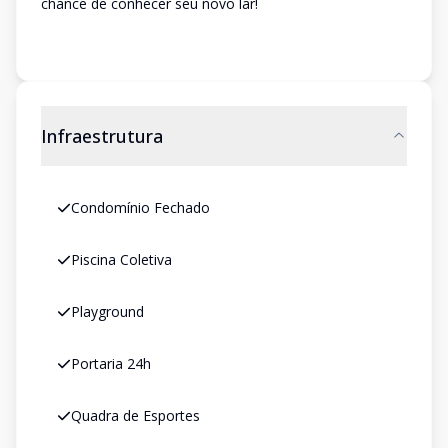
chance de conhecer seu novo lar!
Infraestrutura
Condomínio Fechado
Piscina Coletiva
Playground
Portaria 24h
Quadra de Esportes